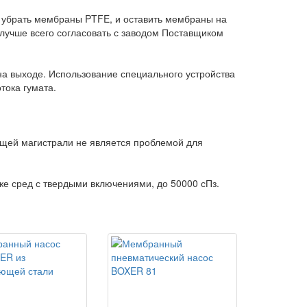
а убрать мембраны PTFE, и оставить мембраны на
о лучше всего согласовать с заводом Поставщиком
 выходе. Использование специального устройства
тока гумата.
ющей магистрали не является проблемой для
кже сред с твердыми включениями, до 50000 сПз.