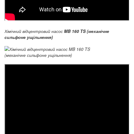
Хімічний відцентровий насос
MB 160 TS (механічне
сильфоне ущільнення)