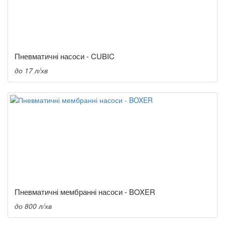
Пневматичні насоси - CUBIC
до 17 л/хв
Пневматичні мембранні насоси - BOXER
до 800 л/хв