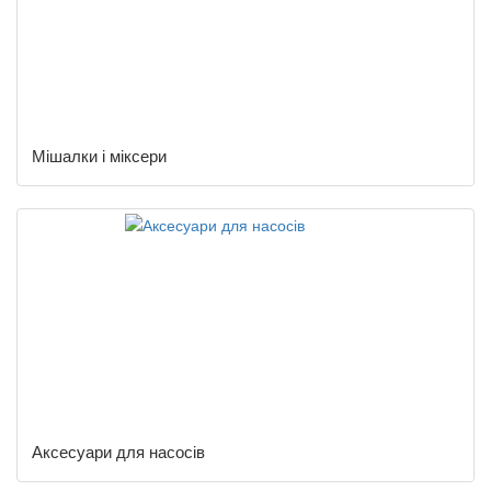
Мішалки і міксери
Аксесуари для насосів