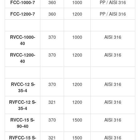
FCC-1000-7
360
1000
PP / AISI 316
FCC-1200-7
360
1200
PP / AISI 316
RVCC-1000-
370
1000
AISI 316
40
RVCC-1200-
370
1200
AISI 316
40
RVCC-12 S-
370
1200
AISI 316
35-4
RVFCC-12 S-
321
1200
AISI 316
35-4
RVCC-15 S-
370
1500
AISI 316
90-40
RVFCC-15 S-
321
1500
AISI 316