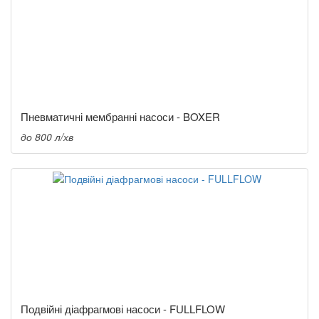
Пневматичні мембранні насоси - BOXER
до 800 л/хв
Подвійні діафрагмові насоси - FULLFLOW