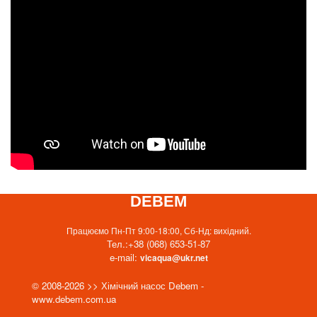
DEBEM
Працюємо Пн-Пт 9:00-18:00, Сб-Нд: вихідний.
Тел.:
+38 (068) 653-51-87
e-mail:
vicaqua@ukr.net
© 2008-2026 >> Хімічний насос Debem -
www.debem.com.ua