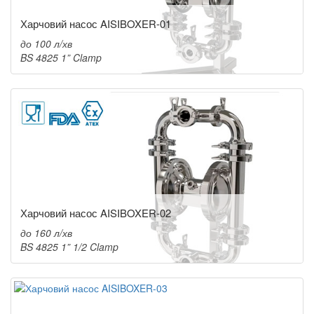
Харчовий насос AISIBOXER-01
до 100 л/хв
BS 4825 1” Clamp
Харчовий насос AISIBOXER-02
до 160 л/хв
BS 4825 1” 1/2 Clamp