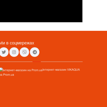
Ми в соцмережах
Інтернет-магазин VIKAQUA
на Prom.ua