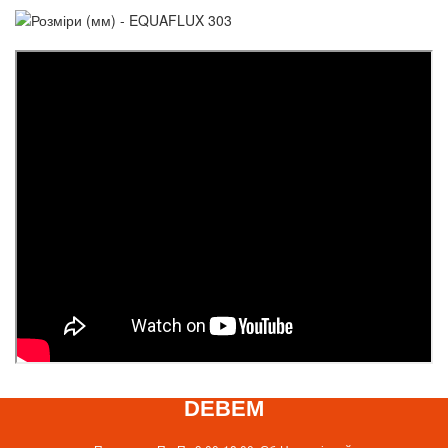
DEBEM