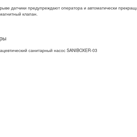
рыве датчики предупреждают оператора и автоматически прекраща
магнитный клапан.
ры