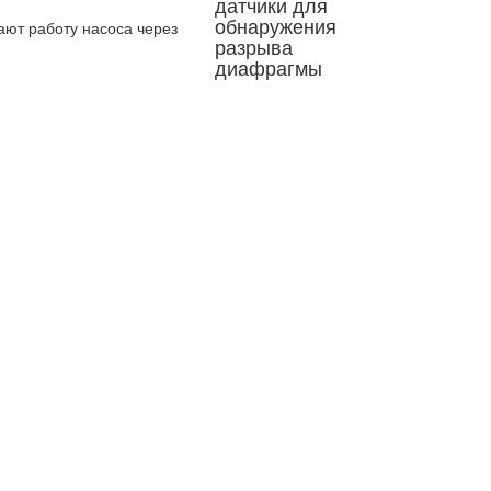
ют работу насоса через