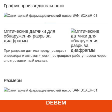
График производительности
Оптические датчики для
обнаружения разрыва
диафрагмы
При разрыве датчики предупреждают
оператора и автоматически прекращают работу насоса через
электромагнитный клапан.
Размеры
DEBEM