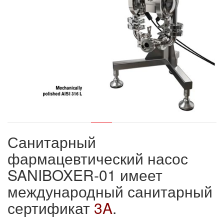
Санитарный
фармацевтический насос
SANIBOXER-01 имеет
международный санитарный
сертификат
3A
.