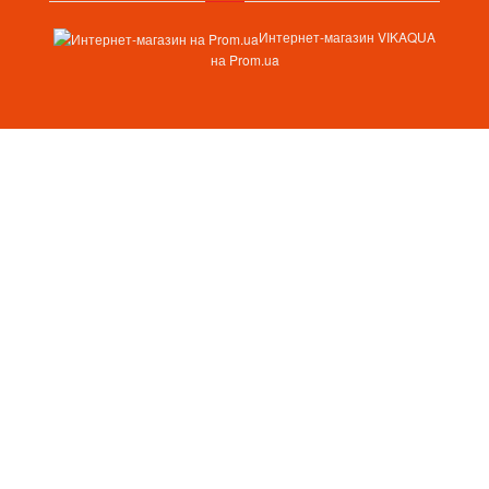
Интернет-магазин VIKAQUA
на Prom.ua