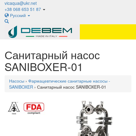
vicaqua@ukr.net
+38 068 653 51 87
Русский
Санитарный насос
SANIBOXER-01
Насосы
›
Фармацевтические санитарные насосы -
SANIBOXER
› Санитарный насос SANIBOXER-01