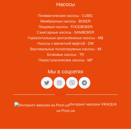
Насосы
Пневматические насосы - CUBIC
Мембранные насосы - BOXER
Пищевые насосы - FOODBOXER
Санитарные насосы - SANIBOXER
Горизонтальные центробежные насосы - MB
Насосы с магнитной муфтой - DM
Вертикальные полупогружные насосы - IM
Бочковые насосы - TR
Перистальтические насосы - MP
Мы в соцсетях
Интернет-магазин VIKAQUA
на Prom.ua