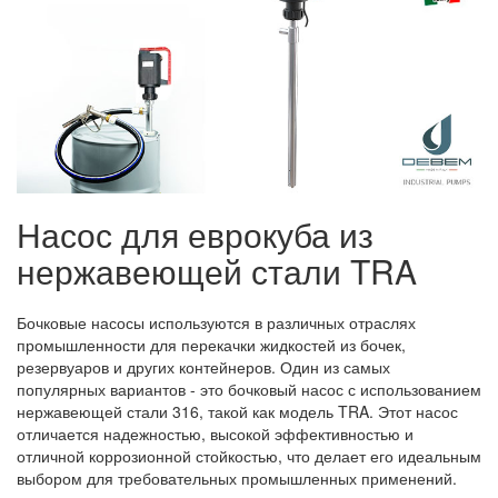
Насос для еврокуба из
нержавеющей стали TRA
Бочковые насосы используются в различных отраслях
промышленности для перекачки жидкостей из бочек,
резервуаров и других контейнеров. Один из самых
популярных вариантов - это бочковый насос с использованием
нержавеющей стали 316, такой как модель TRA. Этот насос
отличается надежностью, высокой эффективностью и
отличной коррозионной стойкостью, что делает его идеальным
выбором для требовательных промышленных применений.