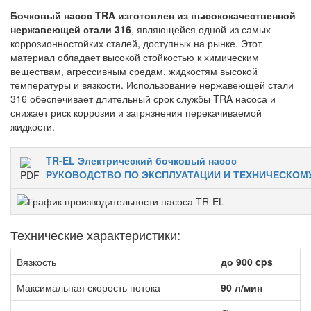
Бочковый насос TRA изготовлен из высококачественной
нержавеющей стали 316
, являющейся одной из самых
коррозионностойких сталей, доступных на рынке. Этот
материал обладает высокой стойкостью к химическим
веществам, агрессивным средам, жидкостям высокой
температуры и вязкости. Использование нержавеющей стали
316 обеспечивает длительный срок службы TRA насоса и
снижает риск коррозии и загрязнения перекачиваемой
жидкости.
TR-EL Электрический бочковый насос
РУКОВОДСТВО ПО ЭКСПЛУАТАЦИИ И ТЕХНИЧЕСКО
Технические характеристики:
Вязкость
до 900 cps
Максимальная скорость потока
90 л/мин