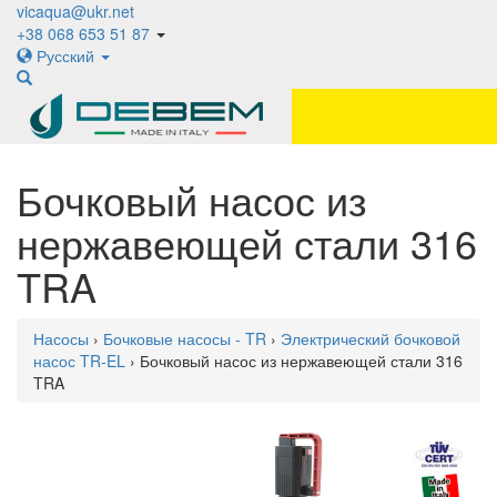
vicaqua@ukr.net
+38 068 653 51 87
Русский
Бочковый насос из
нержавеющей стали 316
TRA
Насосы
›
Бочковые насосы - TR
›
Электрический бочковой
насос TR-EL
› Бочковый насос из нержавеющей стали 316
TRA