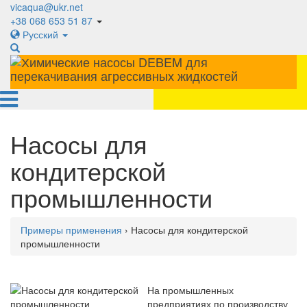
vicaqua@ukr.net
+38 068 653 51 87
Русский
Насосы для
кондитерской
промышленности
Примеры применения
› Насосы для кондитерской
промышленности
На промышленных
предприятиях по производству