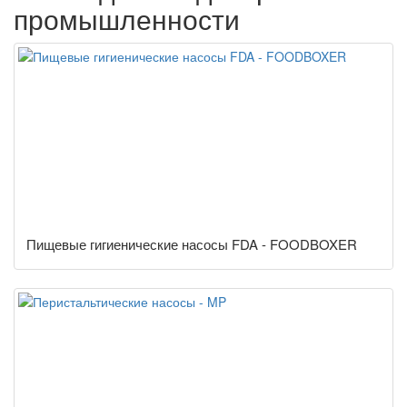
промышленности
Пищевые гигиенические насосы FDA - FOODBOXER