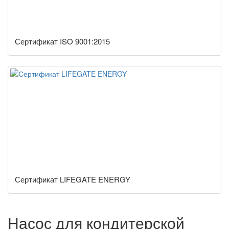
Сертификат ISO 9001:2015
Сертификат LIFEGATE ENERGY
Насос для кондитерской