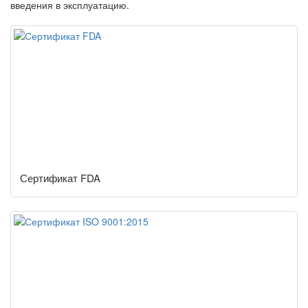
введения в эксплуатацию.
Сертификат FDA