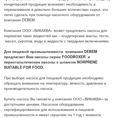
кондитерской продукции возникает необходимость в
перекачивании в довольно больших количествах сырья, это
легко сделать при помощи насосного оборудования от
компании DEBEM.
Компания ООО «ВИКАКВА» может предложить насосы для
перекачки таких жидкостей как – кондитерские массы, тесто,
масел, сиропов, воды и жидкости с твердыми включениями.
Для пищевой промышленности компания DEBEM
предлагает Вам насосы серии FOODBOXER и
перистальтические насосы с шлангом NORPRENE
SUITABLE FOR FOOD.
При выборе насоса для пищевой продукции необходимо
обращать внимание на температуру, вязкость, давление и
производительность насоса.
Купить насосы Вы сможете у компании ООО «ВИКАКВА» за
доступными ценами. Насосное оборудование
сертифицированное для использования в пищевой
промышленности и имеет гарантию на 1 год с момента