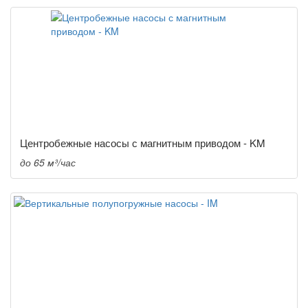
Центробежные насосы с магнитным приводом - KM
до 65 м³/час