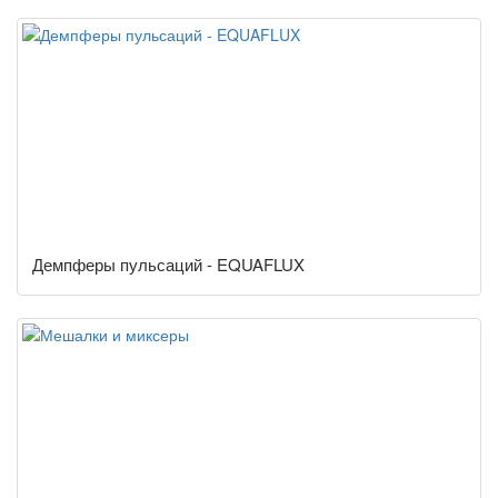
Демпферы пульсаций - EQUAFLUX