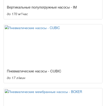
Вертикальные полупогружные насосы - IM
до 170 м³/час
Пневматические насосы - CUBIC
до 17 л/мин