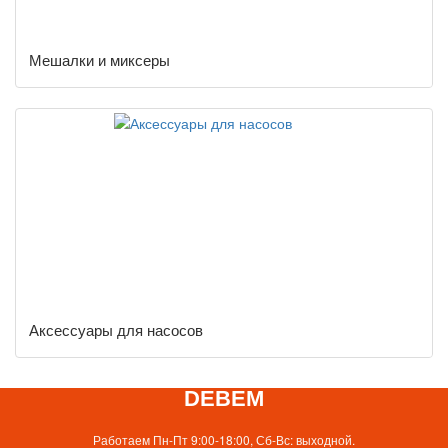
Мешалки и миксеры
Аксессуары для насосов
DEBEM
Работаем Пн-Пт 9:00-18:00, Сб-Вс: выходной.