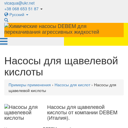
vicaqua@ukr.net
+38 068 653 51 87
Русский
Насосы для щавелевой
кислоты
Примеры применения
›
Насосы для кислот
› Насосы для
щавелевой кислоты
Насосы для щавелевой
кислоты от компании DEBEM
(Италия).