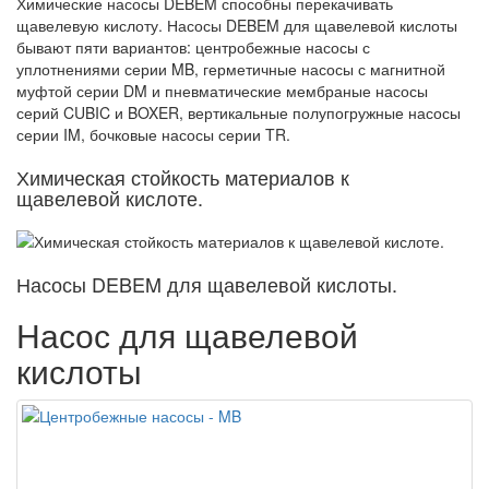
Химические насосы DEBEM способны перекачивать
щавелевую кислоту. Насосы DEBEM для щавелевой кислоты
бывают пяти вариантов: центробежные насосы с
уплотнениями серии MB, герметичные насосы с магнитной
муфтой серии DM и пневматические мембраные насосы
серий CUBIC и BOXER, вертикальные полупогружные насосы
серии IM, бочковые насосы серии TR.
Химическая стойкость материалов к
щавелевой кислоте.
Насосы DEBEM для щавелевой кислоты.
Насос для щавелевой
кислоты