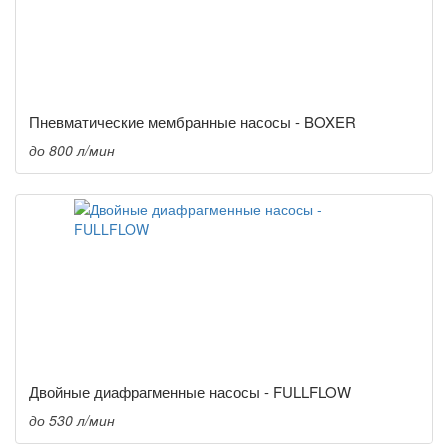
Пневматические мембранные насосы - BOXER
до 800 л/мин
Двойные диафрагменные насосы - FULLFLOW
до 530 л/мин