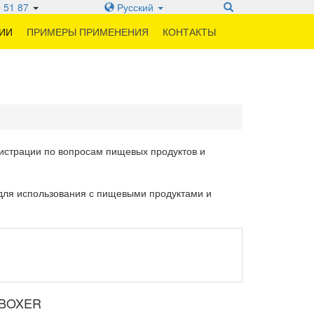
 51 87
Русский
ИИ
ПРИМЕРЫ ПРИМЕНЕНИЯ
КОНТАКТЫ
истрации по вопросам пищевых продуктов и
для использования с пищевыми продуктами и
DBOXER