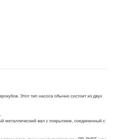
рокубов. Этот тип насоса обычно состоит из двух
.
ый металлический вал с покрытием, соединенный с