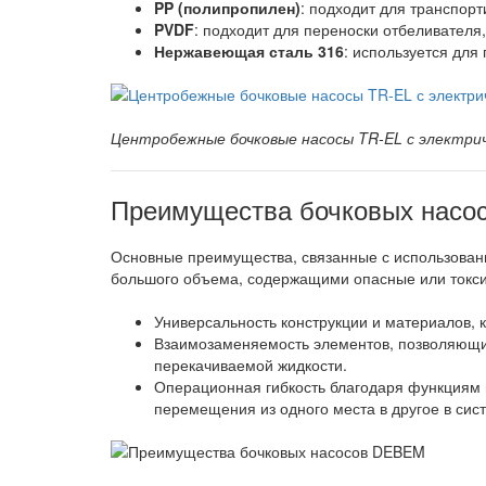
PP (полипропилен)
: подходит для транспор
PVDF
: подходит для переноски отбеливателя
Нержавеющая сталь 316
: используется для
Центробежные бочковые насосы TR-EL с электри
Преимущества бочковых нас
Основные преимущества, связанные с использован
большого объема, содержащими опасные или токс
Универсальность конструкции и материалов,
Взаимозаменяемость элементов, позволяющих
перекачиваемой жидкости.
Операционная гибкость благодаря функциям 
перемещения из одного места в другое в сис