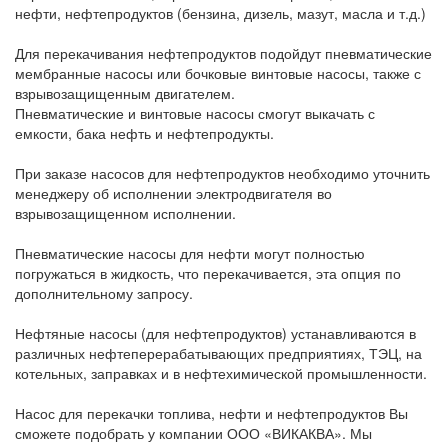
нефти, нефтепродуктов (бензина, дизель, мазут, масла и т.д.)
Для перекачивания нефтепродуктов подойдут пневматические
мембранные насосы или бочковые винтовые насосы, также с
взрывозащищенным двигателем.
Пневматические и винтовые насосы смогут выкачать с
емкости, бака нефть и нефтепродукты.
При заказе насосов для нефтепродуктов необходимо уточнить
менеджеру об исполнении электродвигателя во
взрывозащищенном исполнении.
Пневматические насосы для нефти могут полностью
погружаться в жидкость, что перекачивается, эта опция по
дополнительному запросу.
Нефтяные насосы (для нефтепродуктов) устанавливаются в
различных нефтеперерабатывающих предприятиях, ТЭЦ, на
котельных, заправках и в нефтехимической промышленности.
Насос для перекачки топлива, нефти и нефтепродуктов Вы
сможете подобрать у компании ООО «ВИКАКВА». Мы