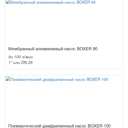
Мембранный алюминиевый насос BOXER 90
до 100 л/мин
1" или DN 25
Пневматический диафрагменный насос BOXER 100