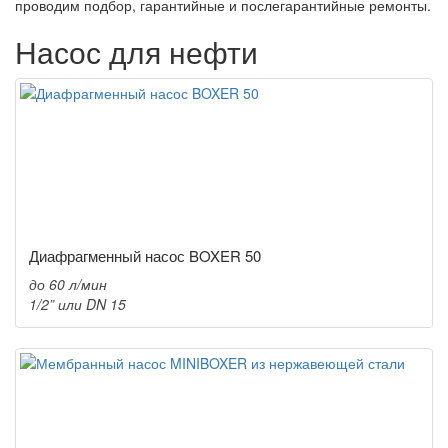
проводим подбор, гарантийные и послегарантийные ремонты.
Насос для нефти
Диафрагменный насос BOXER 50
до 60 л/мин
1/2” или DN 15