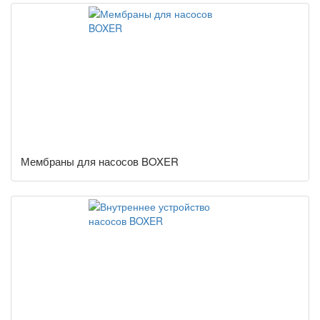
Мембраны для насосов BOXER