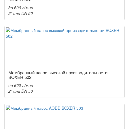
до 600 л/мин
2” или DN 50
Мембранный насос высокой производительности
BOXER 502
до 600 л/мин
2” или DN 50