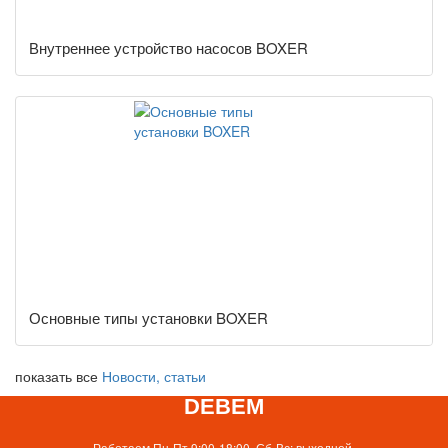
Внутреннее устройство насосов BOXER
Основные типы установки BOXER
показать все
Новости, статьи
DEBEM
Работаем Пн-Пт 9:00-18:00, Сб-Вс: выходной.