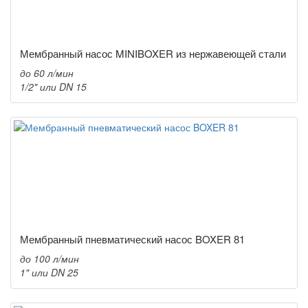
Мембранный насос MINIBOXER из нержавеющей стали
до 60 л/мин
1/2" или DN 15
Мембранный пневматический насос BOXER 81
до 100 л/мин
1" или DN 25