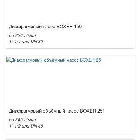
Диафрагмовый насос BOXER 150
до 220 л/мин
1″ 1/4 или DN 32
Диафрагмовый объёмный насос BOXER 251
до 340 л/мин
1" 1/2 или DN 40