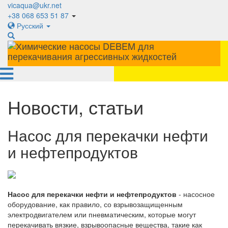
vicaqua@ukr.net
+38 068 653 51 87
Русский
Новости, статьи
Насос для перекачки нефти
и нефтепродуктов
Насос для перекачки нефти и нефтепродуктов
- насосное
оборудование, как правило, со взрывозащищенным
электродвигателем или пневматическим, которые могут
перекачивать вязкие, взрывоопасные вещества, такие как