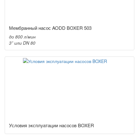
Мембранный насос AODD BOXER 503
до 800 л/мин
3” или DN 80
Условия эксплуатации насосов BOXER