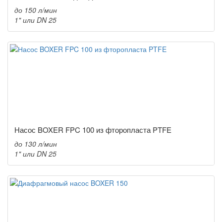
до 150 л/мин
1" или DN 25
Насос BOXER FPC 100 из фторопласта PTFE
до 130 л/мин
1" или DN 25