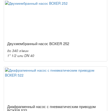
Двухмембранный насос BOXER 252
до 340 л/мин
1" 1/2 или DN 40
Диафрагменный насос с пневматическим приводом
BOXER 522