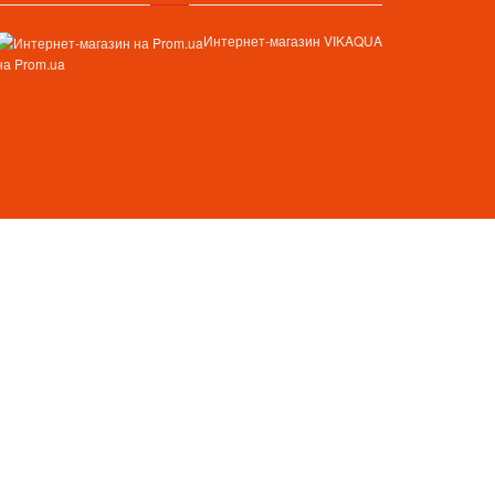
Интернет-магазин VIKAQUA
на Prom.ua