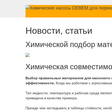
Новости, статьи
Химической подбор мат
Химическая совместимо
Выбор правильных материалов для насосного о
эффективности.
Когда мы работаем с агрессивным
Тип жидкости, температура и рабочая среда являю
приведена в качестве примера.
Прежде чем заглядывать в таблицы стойкости, нео