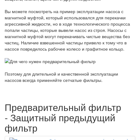
Вы можете посмотреть на пример эксплуатации насоса с
магнитной муфтой, который использовался для перекачки
агрессивной жидкости, но в ходе технологического процесса
попали частицы, которые вывели насос из строя. Насосы с
магнитной муфтой могут перекачивать чистые вещества без
частиц. Наличие взвешенной частицы привело к тому что в
насосе повредилось рабочее колесо и графитное кольцо.
Поэтому для длительной и качественной эксплуатации
насосов всегда применяйте сетчатые фильтры.
Предварительный фильтр
- Защитный предыдущий
фильтр