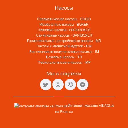
Насосы
Пневматические насосы - CUBIC
Мембранные насосы - BOXER
Пищевые насосы - FOODBOXER
Санитарные насосы - SANIBOXER
Горизонтальные центробежные насосы - MB
Насосы с магнитной муфтой - DM
Вертикальные полупогружные насосы - IM
Бочковые насосы - TR
Перистальтические насосы - MP
Мы в соцсетях
Интернет-магазин VIKAQUA
на Prom.ua