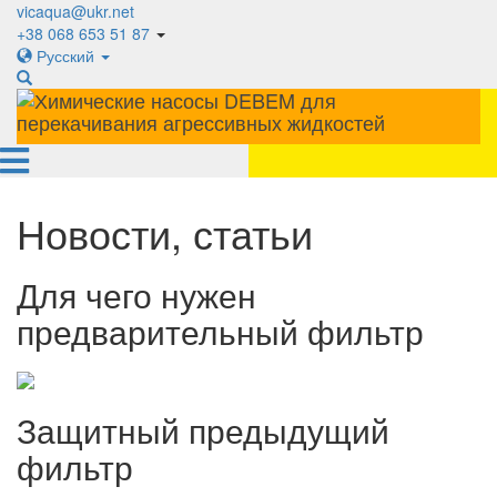
vicaqua@ukr.net
+38 068 653 51 87
Русский
Новости, статьи
Для чего нужен
предварительный фильтр
Защитный предыдущий
фильтр