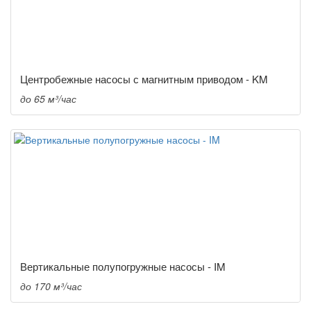
Центробежные насосы с магнитным приводом - KM
до 65 м³/час
Вертикальные полупогружные насосы - IM
до 170 м³/час