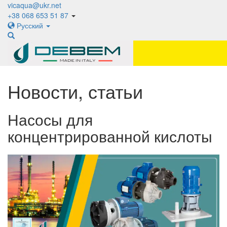
vicaqua@ukr.net
+38 068 653 51 87
Русский
Новости, статьи
Насосы для
концентрированной кислоты