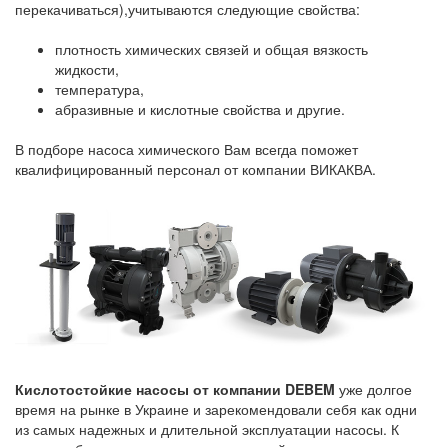
перекачиваться),учитываются следующие свойства:
плотность химических связей и общая вязкость
жидкости,
температура,
абразивные и кислотные свойства и другие.
В подборе насоса химического Вам всегда поможет
квалифицированный персонал от компании ВИКАКВА.
Кислотостойкие насосы от компании DEBEM
уже долгое
время на рынке в Украине и зарекомендовали себя как одни
из самых надежных и длительной эксплуатации насосы. К