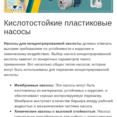
Кислотостойкие пластиковые
насосы
Насосы для концентрированной кислоты
должны отвечать
высоким требованиям по устойчивости к коррозии и
химическому воздействию. Выбор насоса концентрированной
кислоты зависит от конкретных параметров такого
применения. Вот несколько общих типов насосов, которые
могут быть использованы для перекачки концентрированной
кислоты:
Мембранные насосы
: Эти насосы могут быть
изготовлены из материалов, устойчивых к коррозии, и
обеспечивают хорошо контролируемую перекачку.
Мембрана выступает в качестве барьера между рабочей
жидкостью и механическими частями насоса.
Химические насосы с высокой стойкостью
: Насосы
специально разработанные для работы с агрессивными