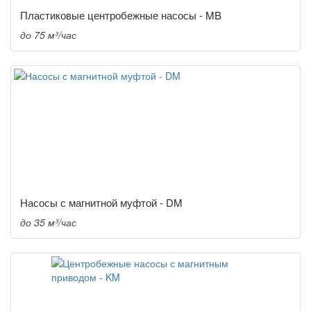
Пластиковые центробежные насосы - MB
до 75 м³/час
Насосы с магнитной муфтой - DM
до 35 м³/час