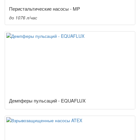
Перистальтические насосы - MP
до 1076 л/час
Демпферы пульсаций - EQUAFLUX