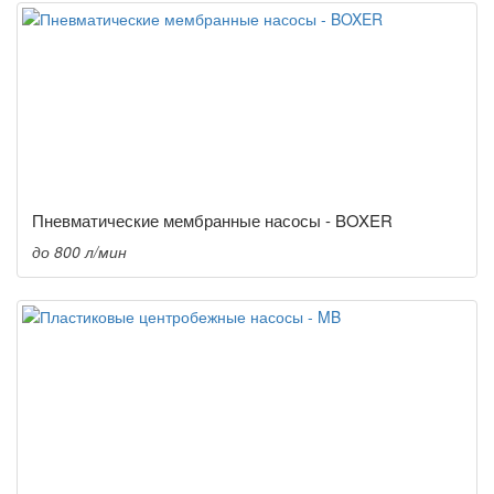
Пневматические мембранные насосы - BOXER
до 800 л/мин