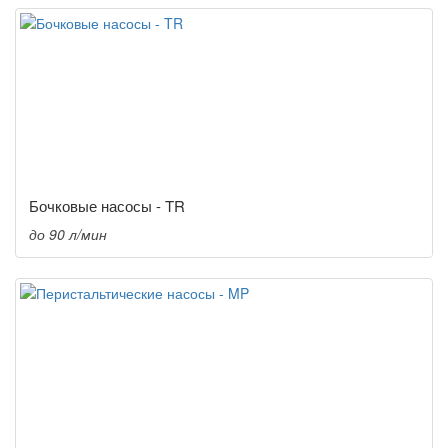
Бочковые насосы - TR
до 90 л/мин