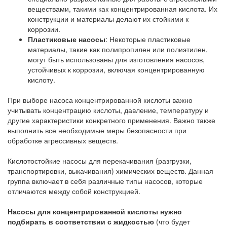
веществами, такими как концентрированная кислота. Их
конструкции и материалы делают их стойкими к
коррозии.
Пластиковые насосы
: Некоторые пластиковые
материалы, такие как полипропилен или полиэтилен,
могут быть использованы для изготовления насосов,
устойчивых к коррозии, включая концентрированную
кислоту.
При выборе насоса концентрированной кислоты важно
учитывать концентрацию кислоты, давление, температуру и
другие характеристики конкретного применения. Важно также
выполнить все необходимые меры безопасности при
обработке агрессивных веществ.
Кислотостойкие насосы для перекачивания (разгрузки,
транспортировки, выкачивания) химических веществ. Данная
группа включает в себя различные типы насосов, которые
отличаются между собой конструкцией.
Насосы для концентрированной кислоты нужно
подбирать в соответствии с жидкостью
(что будет