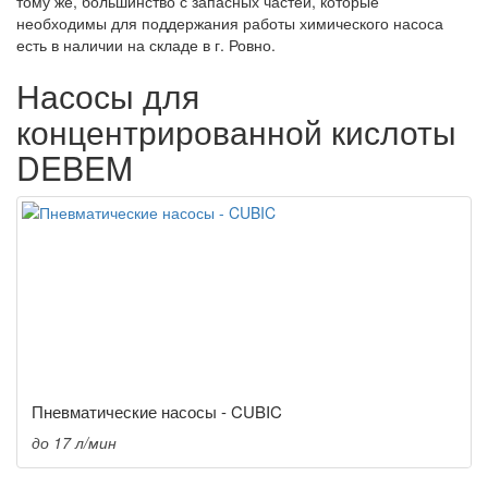
тому же, большинство с запасных частей, которые
необходимы для поддержания работы химического насоса
есть в наличии на складе в г. Ровно.
Насосы для
концентрированной кислоты
DEBEM
Пневматические насосы - CUBIC
до 17 л/мин