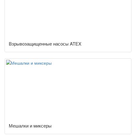
Взрывозащищенные насосы ATEX
Мешалки и миксеры