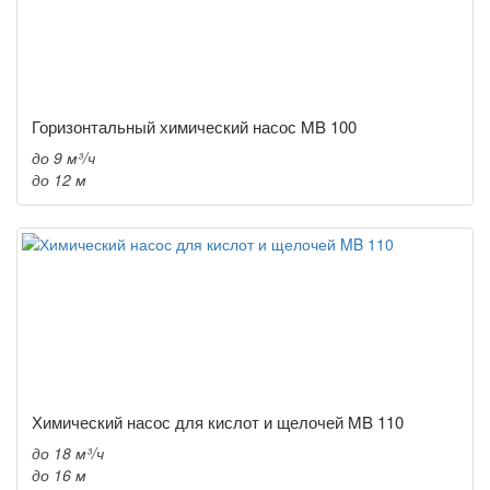
Горизонтальный химический насос MB 100
до 9 м³/ч
до 12 м
Химический насос для кислот и щелочей MB 110
до 18 м³/ч
до 16 м