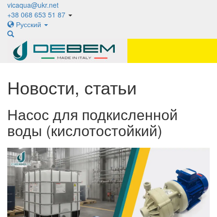
vicaqua@ukr.net
+38 068 653 51 87
Русский
Новости, статьи
Насос для подкисленной
воды (кислотостойкий)