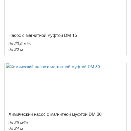
Насос с магнитной муфтой DM 15
до 23,5 м³/ч
до 20 м
Химический насос с магнитной муфтой DM 30
до 35 м³/ч
до 24 м