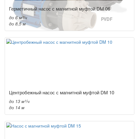
Герметичный насос с магнитной муфтой DM 06
до 6 м³/ч
до 8,5 м
Центробежный насос с магнитной муфтой DM 10
до 13 м³/ч
до 14 м