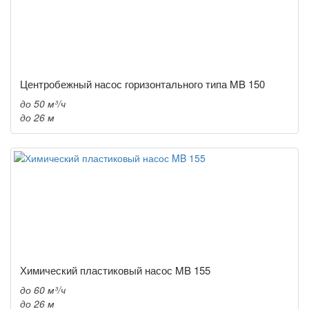
Центробежный насос горизонтального типа MB 150
до 50 м³/ч
до 26 м
Химический пластиковый насос MB 155
до 60 м³/ч
до 26 м