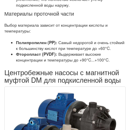
подкисленной воды наружу.
Материалы проточной части
Выбор материала зависит от концентрации кислоты и
температуры:
Полипропилен (PP):
Самый недорогой и очень стойкий
к большинству кислот при температуре до +60°C.
Фторопласт (PVDF):
Выдерживает высокие
концентрации и температуры до +90°C...+100°C.
Центробежные насосы с магнитной
муфтой DM для подкисленной воды