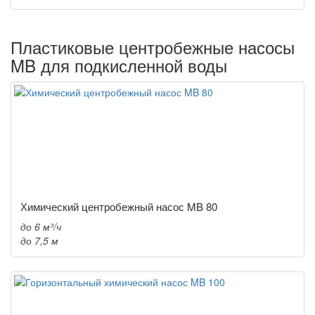
Пластиковые центробежные насосы
MB для подкисленной воды
Химический центробежный насос MB 80
до 6 м³/ч
до 7,5 м