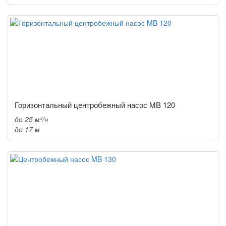
Горизонтальный центробежный насос MB 120
до 25 м³/ч
до 17 м